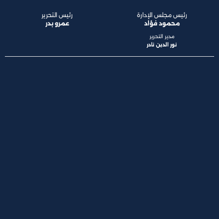
رئيس مجلس الإدارة
رئيس التحرير
محمود فؤاد
عمرو بدر
مدير التحرير
نور الدين نادر