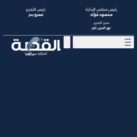
رئيس مجلس الإدارة
رئيس التحرير
محمود فؤاد
عمرو بدر
مدير التحرير
نور الدين نادر
الحكاية من أولها