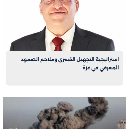
استراتيجية التجهيل القسري وملاحم الصمود
المعرفي في غزة