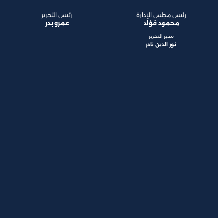
رئيس مجلس الإدارة
رئيس التحرير
محمود فؤاد
عمرو بدر
مدير التحرير
نور الدين نادر