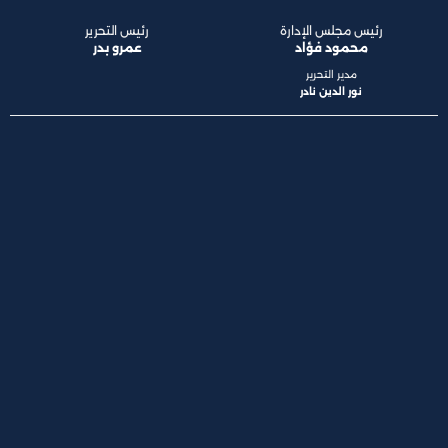
رئيس مجلس الإدارة
رئيس التحرير
محمود فؤاد
عمرو بدر
مدير التحرير
نور الدين نادر