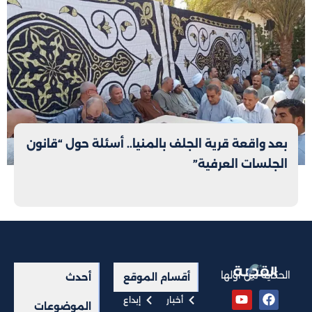
بعد واقعة قرية الجلف بالمنيا.. أسئلة حول “قانون
الجلسات العرفية”
الحكاية من أولها
أقسام الموقع
أحدث
أخبار
إبداع
الموضوعات