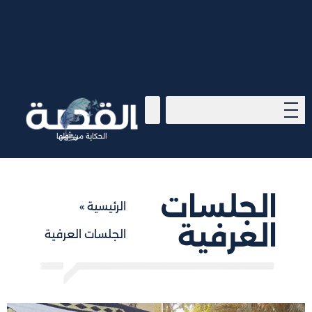
الحكاية من أولها
الجلسات
الرئيسية
»
العرفية
الجلسات العرفية