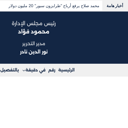
أخبار هامة
محمد صلاح يرفع أرباح “طرابزون سبور” 20 مليون دولار
رئيس مجلس الإدارة
محمود فؤاد
مدير التحرير
نور الدين نادر
الرئيسية
رقم
في دقيقة
بالتفصيل