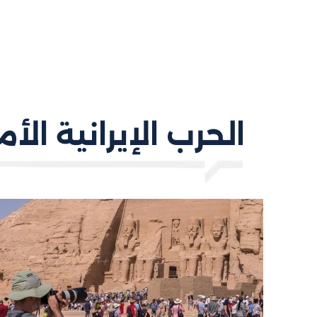
الحرب الإيرانية الأم