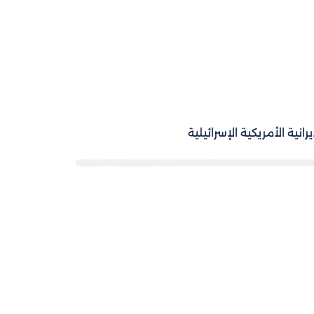
يرانية الأمريكية الإسرائيلية