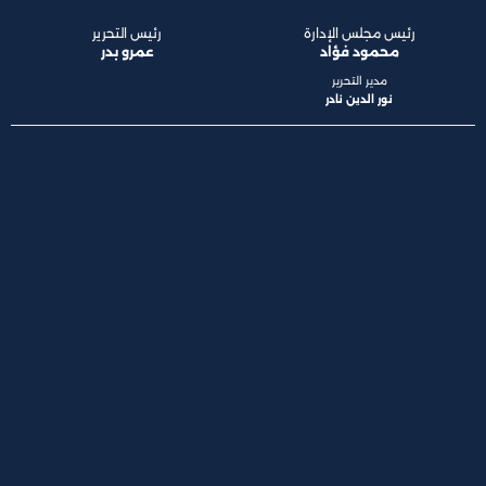
رئيس مجلس الإدارة
رئيس التحرير
محمود فؤاد
عمرو بدر
مدير التحرير
نور الدين نادر