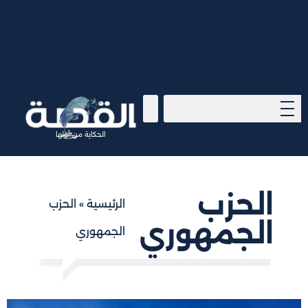
الحكاية من أولها
الحزب
الرئيسية
»
الحزب
الجمهوري
الجمهوري