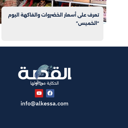
تعرف على أسعار الخضروات والفاكهة اليوم
“الخميس”
الحكاية من أولها
info@alkessa.com