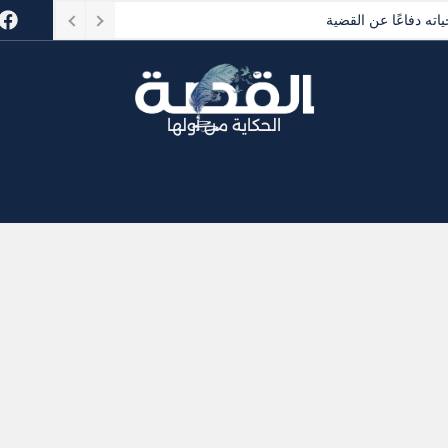
ته دفاعًا عن القضية
الحكاية من أولها