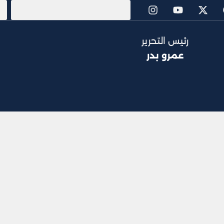
رئيس التحرير
عمرو بدر