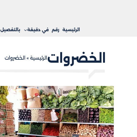
الرئيسية
رقم
في دقيقة
بالتفصيل
الخضروات
الرئيسية
»
الخضروات