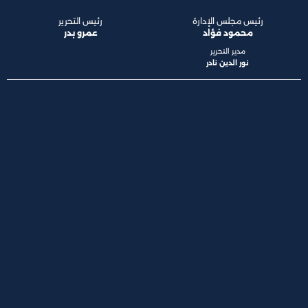
رئيس مجلس الإدارة
رئيس التحرير
محمود فؤاد
عمرو بدر
مدير التحرير
نور الدين نادر