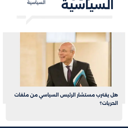
السياسية
السياسية
هل يقترب مستشار الرئيس السياسي من ملفات
الحريات؟