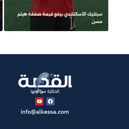
سيلتيك الأسكتلندي يرفع قيمة صفقة هيثم
حسن
الحكاية من أولها
info@alkessa.com