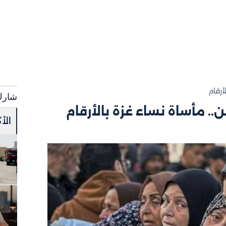
شارك
الأ