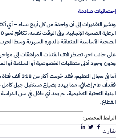
إحصائيات صادمة
وتشير التقديرات إلى أن واحدة من كل أربع نساء – أي 
الصحية الأساسية المتعلقة بالدورة الشهرية وسط الحرب.
على جانب آخر، تضطر آلاف الفتيات المراهقات إلى مواجه
ودون وجود أدنى متطلبات الخصوصية أو السلامة أو الم
أما في مجال التعل
فقدان عام إضافي، مما يهدد بضياع مستقبل جيل كامل من 
البنية التحتية التعليمية، لم يعد أي طفل في سن الدراسة 
القطاع.
الرابط المختصر:
شارك