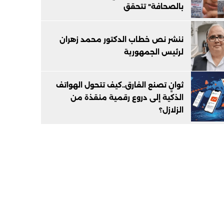
بالصحافة" تتحقق
ننشر نص خطاب الدكتور محمد زهران
لرئيس الجمهورية
ثوانٍ تصنع الفارق..كيف تتحول الهواتف
الذكية إلى دروع رقمية منقذة من
الزلازل؟