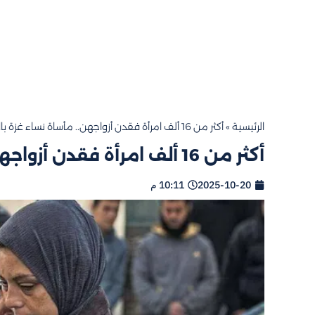
الرئيسية
»
أكثر من 16 ألف امرأة فقدن أزواجهن.. مأساة نساء غزة بالأرقام
أكثر من 16 ألف امرأة فقدن أزواجهن.. مأساة نساء غزة بالأرقام
2025-10-20
10:11 م