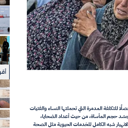
أقرأ
صلًا للتكلفة المدمرة التي تحملتها النساء والفتيات
تجسّد حجم المأساة، من حيث أعداد الضحايا،
 الانهيار شبه الكامل للخدمات الحيوية مثل الصحة