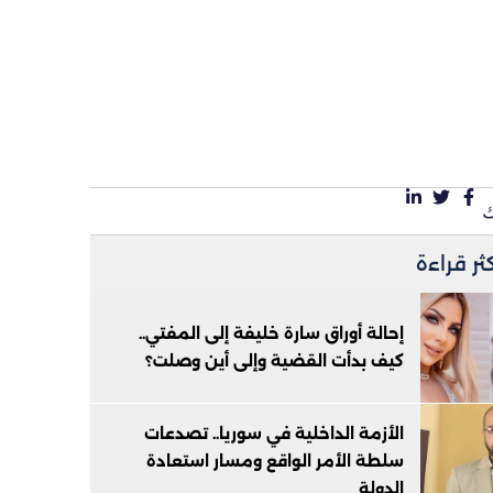
كثر قراءة
إحالة أوراق سارة خليفة إلى المفتي..
كيف بدأت القضية وإلى أين وصلت؟
الأزمة الداخلية في سوريا.. تصدعات
سلطة الأمر الواقع ومسار استعادة
الدولة