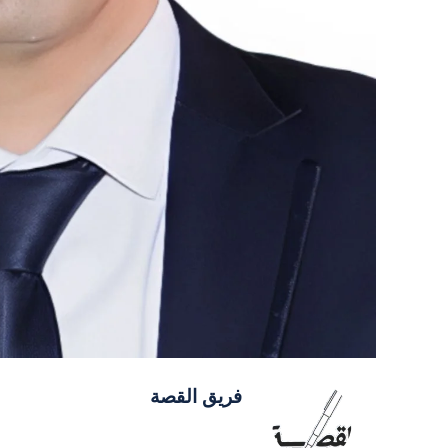
فريق القصة