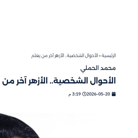
الرئيسية
»
الأحوال الشخصية.. الأزهر آخر من يعلم
محمد الحملي
الأحوال الشخصية.. الأزهر آخر من 
2026-05-20
3:19 م