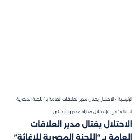
الرئيسية
»
الاحتلال يغتال مدير العلاقات العامة بـ “اللجنة المصرية
للإغاثة” في غزة خلال مباراة مصر والأرجنتين
الاحتلال يغتال مدير العلاقات
العامة بـ “اللجنة المصرية للإغاثة”