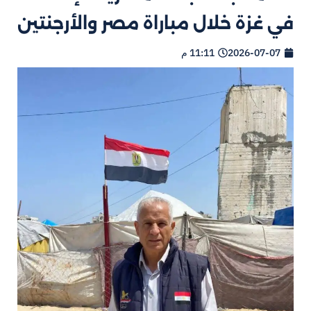
في غزة خلال مباراة مصر والأرجنتين
2026-07-07
11:11 م