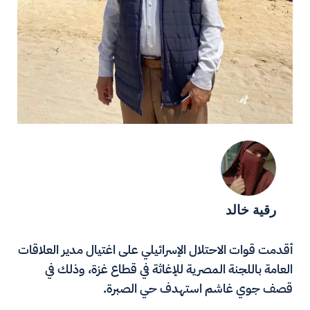
رقية خالد
أقدمت قوات الاحتلال الإسرائيلي على اغتيال مدير العلاقات
العامة باللجنة المصرية للإغاثة في قطاع غزة، وذلك في
قصف جوي غاشم استهدف حي الصبرة.