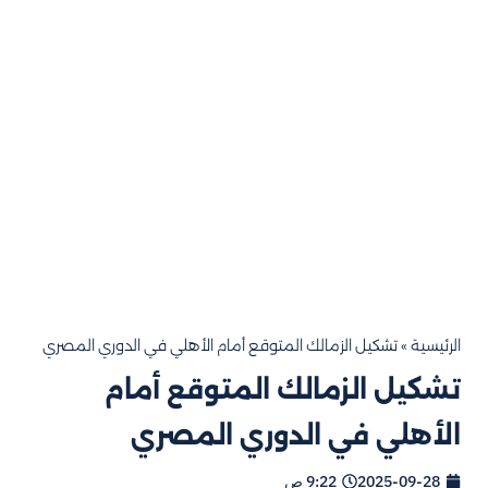
الرئيسية
»
تشكيل الزمالك المتوقع أمام الأهلي في الدوري المصري
تشكيل الزمالك المتوقع أمام
الأهلي في الدوري المصري
2025-09-28
9:22 ص