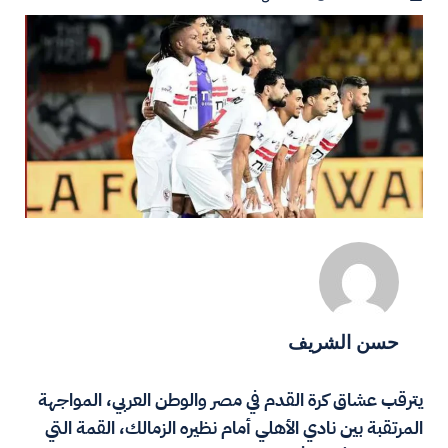
حسن الشريف
يترقب عشاق كرة القدم في مصر والوطن العربي، المواجهة
المرتقبة بين نادي الأهلي أمام نظيره الزمالك، القمة التي