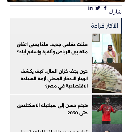
شارك
الأكثر قراءة
مثلث دفاعي جديد.. ماذا يعني اتفاق
مكة بين الرياض وأنقرة وإسلام آباد؟
حين يجف خزان المال.. كيف يكشف
انهيار الادخار المحلي أزمة السيادة
الاقتصادية في مصر؟
هيثم حسن إلى سيلتيك الاسكتلندي
حتى 2030