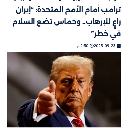
ترامب أمام الأمم المتحدة: “إيران
راعٍ للإرهاب.. وحماس تضع السلام
في خطر”
2025-09-23
2:50 م