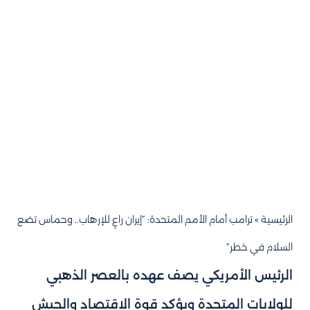
الرئيسية
»
ترامب أمام الأمم المتحدة: “إيران راعٍ للإرهاب.. وحماس تضع
السلام في خطر”
الرئيس الأمريكي يصف عهده بالعصر الذهبي
للولايات المتحدة ويؤكد قوة الاقتصاد والجيش