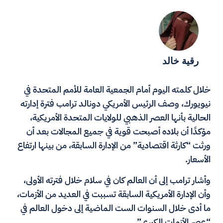
رقية خالد
خلال كلمته اليوم أمام الجمعية العامة للأمم المتحدة في
نيويورك، وصف الرئيس الأمريكي دونالد ترامب فترة إدارته
الحالية بأنها العصر الذهبي للولايات المتحدة الأمريكية،
مؤكدًا أن بلاده أصبحت قوية في جميع المجالات بعد أن
ورثت “كارثة اقتصادية” من الإدارة السابقة، من بينها ارتفاع
الأسعار.
وأشار ترامب إلى أن العالم كان في سلام خلال فترته الأولى،
وأن الإدارة الأمريكية السابقة تسببت في العديد من الأزمات،
ما أدى خلال السنوات الست الماضية إلى دخول العالم في
“عصر الأزمات الكبرى”.