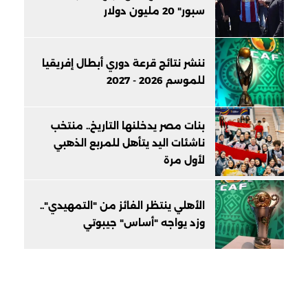
سبور" 20 مليون دولار
ننشر نتائج قرعة دوري أبطال إفريقيا
للموسم 2026 - 2027
بنات مصر يدخلنها التاريخ.. منتخب
ناشئات اليد يتأهل للمربع الذهبي
لأول مرة
الأهلي ينتظر الفائز من "التمهيدي"..
وزد يواجه "أساس" جيبوتي