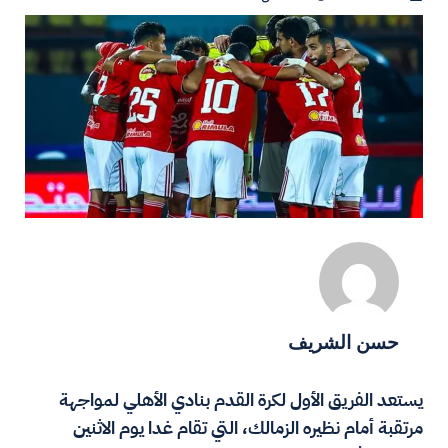
حسن الشريف
يستعد الفريق الأول لكرة القدم بنادي الأهلي لمواجهة
مرتقبة أمام نظيره الزمالك، التي تقام غدا يوم الاثنين