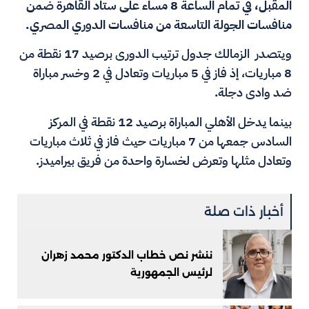
المقبل، في تمام الساعة 8 مساء على ستاد القاهرة ضمن
منافسات الجولة التاسعة من منافسات الدوري المصري.
ويتصدر الزمالك جدول ترتيب الدورى برصيد 17 نقطة من
8 مباريات، إذ فاز في 5 مباريات وتعادل في 2 وخسر مباراة
ضد وادى دجلة.
بينما يدخل الأهلي المباراة برصيد 12 نقطة في المركز
السادس جمعها من 7 مباريات حيث فاز في ثلاث مباريات
وتعادل مثلها وتعرض لخسارة واحدة من فريق بيراميدز.
أخبار ذات صلة
ننشر نص خطاب الدكتور محمد زهران
لرئيس الجمهورية