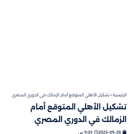
الرئيسية
»
تشكيل الأهلي المتوقع أمام الزمالك في الدوري المصري
تشكيل الأهلي المتوقع أمام
الزمالك في الدوري المصري
2025-09-28
9:03 ص