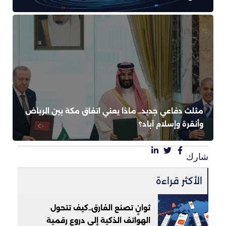
مثلث دفاعي جديد.. ماذا يعني اتفاق مكة بين الرياض
وأنقرة وإسلام آباد؟
شارك
الأكثر قراءة
ثوانٍ تصنع الفارق..كيف تتحول
الهواتف الذكية إلى دروع رقمية