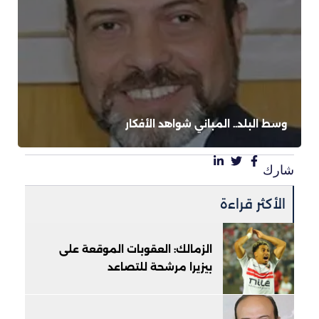
وسط البلد.. المباني شواهد الأفكار
شارك
الأكثر قراءة
الزمالك: العقوبات الموقعة على
بيزيرا مرشحة للتصاعد