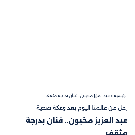
الرئيسية
»
عبد العزيز مخيون.. فنان بدرجة مثقف
رحل عن عالمنا اليوم بعد وعكة صحية
عبد العزيز مخيون.. فنان بدرجة
مثقف