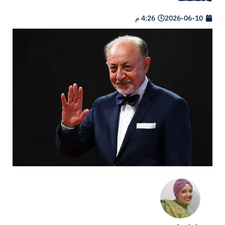
2026-06-10
4:26 م