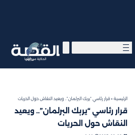
الحكاية من أولها
الرئيسية
»
قرار رئاسي “يربك البرلمان”.. ويعيد النقاش حول الحريات
قرار رئاسي “يربك البرلمان”.. ويعيد
النقاش حول الحريات