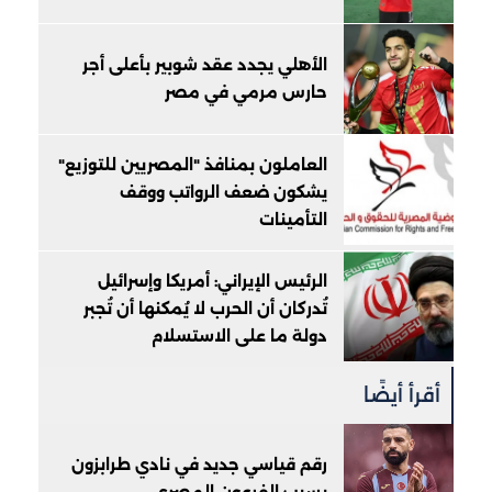
الأهلي يجدد عقد شوبير بأعلى أجر
حارس مرمي في مصر
العاملون بمنافذ "المصريين للتوزيع"
يشكون ضعف الرواتب ووقف
التأمينات
الرئيس الإيراني: أمريكا وإسرائيل
تُدركان أن الحرب لا يُمكنها أن تُجبر
دولة ما على الاستسلام
أقرأ أيضًا
رقم قياسي جديد في نادي طرابزون