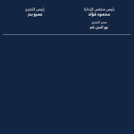
رئيس مجلس الإدارة
رئيس التحرير
محمود فؤاد
عمرو بدر
مدير التحرير
نور الدين نادر