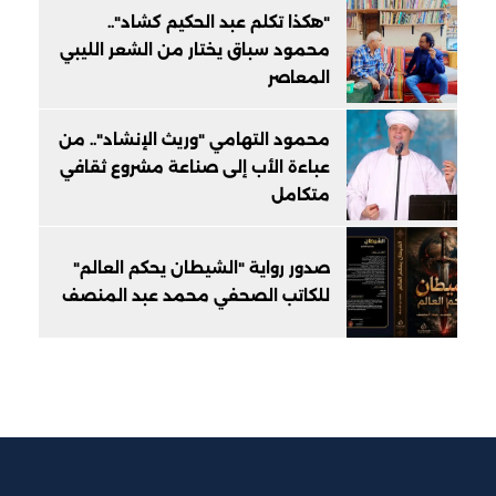
"هكذا تكلم عبد الحكيم كشاد"..
محمود سباق يختار من الشعر الليبي
المعاصر
محمود التهامي "وريث الإنشاد".. من
عباءة الأب إلى صناعة مشروع ثقافي
متكامل
صدور رواية "الشيطان يحكم العالم"
للكاتب الصحفي محمد عبد المنصف