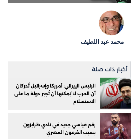
محمد عبد اللطيف
أخبار ذات صلة
الرئيس الإيراني: أمريكا وإسرائيل تُدركان
أن الحرب لا يُمكنها أن تُجبر دولة ما على
الاستسلام
رقم قياسي جديد في نادي طرابزون
بسبب الفرعون المصري