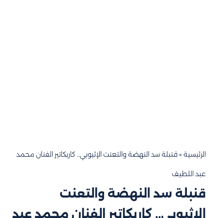
الرئيسية
»
قنبلة سد النهضة والتعنت الإثيوبي.. كاريكاتير الفنان محمد
عبد اللطيف
قنبلة سد النهضة والتعنت
الإثيوبي.. كاريكاتير الفنان محمد عبد