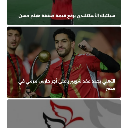
سيلتيك الأسكتلندي يرفع قيمة صفقة هيثم حسن
الأهلي يجدد عقد شوبير بأعلى أجر حارس مرمي في
مصر