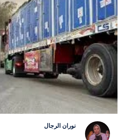
نوران الرجال