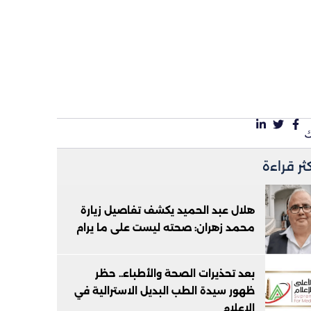
كثر قراءة
هلال عبد الحميد يكشف تفاصيل زيارة
محمد زهران: صحته ليست على ما يرام
بعد تحذيرات الصحة والأطباء.. حظر
ظهور سيدة الطب البديل الاسترالية في
الإعلام