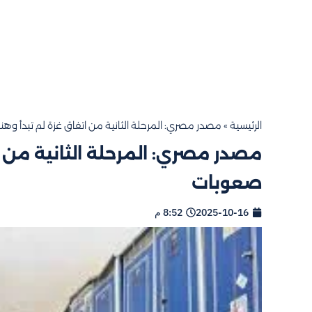
الرئيسية
»
مصدر مصري: المرحلة الثانية من اتفاق غزة لم تبدأ وه
مصدر مصري: المرحلة الثانية من ا
صعوبات
2025-10-16
8:52 م