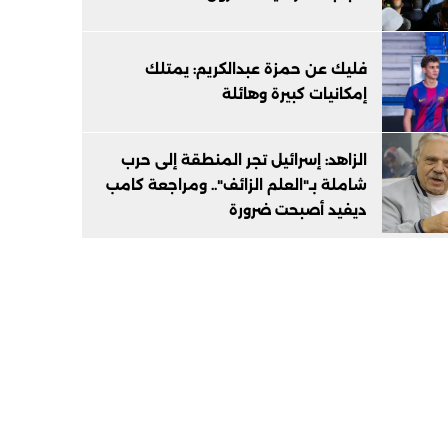
فليك عن حمزة عبدالكريم: يمتلك
إمكانيات كبيرة وهائلة
الزاهد: إسرائيل تجر المنطقة إلى حرب
شاملة بـ"العلم الزائف".. ومراجعة كامب
ديفيد أصبحت ضرورة