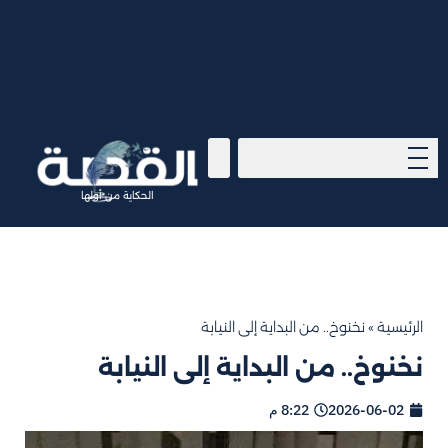
الحكاية من أولها
الرئيسية
»
نخنوخ.. من البداية إلى النيابة
نخنوخ.. من البداية إلى النيابة
2026-06-02
8:22 م