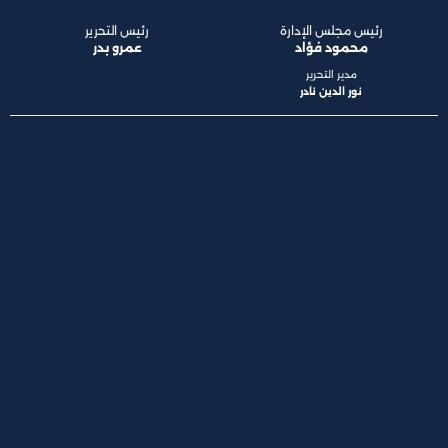
رئيس مجلس الإدارة
رئيس التحرير
محمود فؤاد
عمرو بدر
مدير التحرير
نور الدين نادر