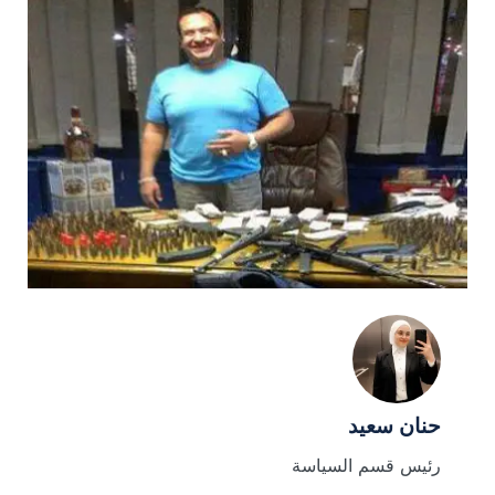
حنان سعيد
رئيس قسم السياسة