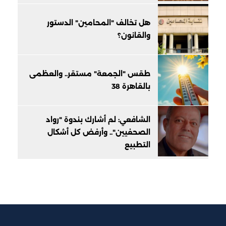
هل تخالف "المحامين" الدستور
والقانون؟
طقس "الجمعة" مستقر.. والعظمى
بالقاهرة 38
الشافعي: لم أشارك بندوة "رواد
الصحفيين".. وأرفض كل أشكال
التطبيع