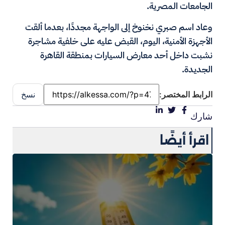
الجامعات المصرية.
وعاد اسم صبري نخنوخ إلى الواجهة مجددًا، بعدما ألقت
الأجهزة الأمنية، اليوم، القبض عليه على خلفية مشاجرة
نشبت داخل أحد معارض السيارات بمنطقة القاهرة
الجديدة.
الرابط المختصر:
نسخ
شارك
اقرأ أيضًا