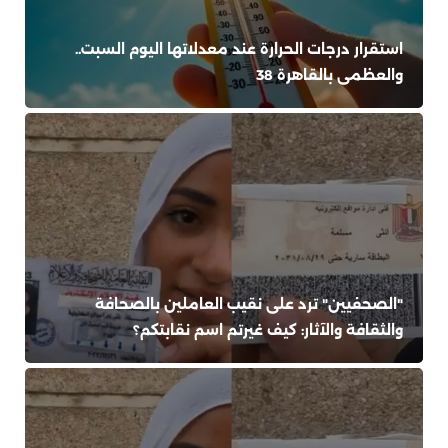
استقرار درجات الحرارة عند معدلاتها اليوم السبت..
والعظمى بالقاهرة 38
"الصحفيين" ترد على نقيب العاملين بالصحافة
والثقافة والآثار: كيف غيرتم اسم نقابتكم؟