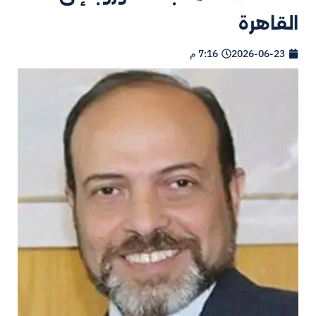
القاهرة
2026-06-23
7:16 م