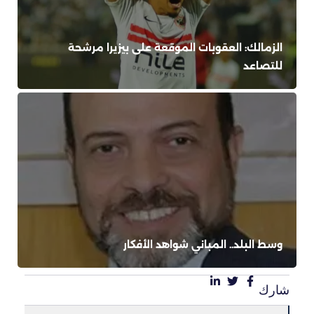
الزمالك: العقوبات الموقعة على بيزيرا مرشحة
للتصاعد
وسط البلد.. المباني شواهد الأفكار
شارك