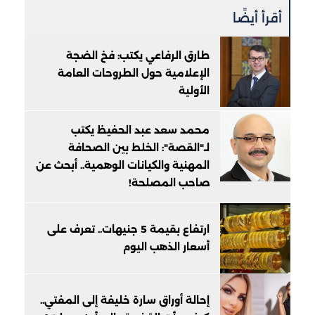
أقرأ أيضًا
طارق الرفاعي يكتب: فخ الضجة
الإعلامية حول الطروحات العامة
الأولية
محمد سعد عبد الحفيظ يكتب
لـ"القصة": الخلط بين الصحافة
المهنية والكيانات الوهمية.. أبحث عن
صاحب المصلحة!
ارتفاع بقيمة 5 جنيهات.. تعرف على
أسعار الذهب اليوم
إحالة أوراق سارة خليفة إلى المفتي..