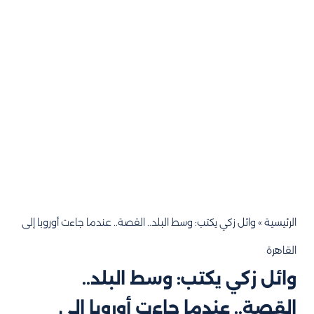
الرئيسية
»
وائل زكي يكتب: وسط البلد.. القصة.. عندما جاءت أوروبا إلى
القاهرة
وائل زكي يكتب: وسط البلد..
القصة.. عندما جاءت أوروبا إلى