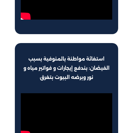
استغاثة مواطنة بالمنوفية بسبب
الفيضان: بندفع إيجارات و فواتير مياه و
نور وبرضه البيوت بتغرق