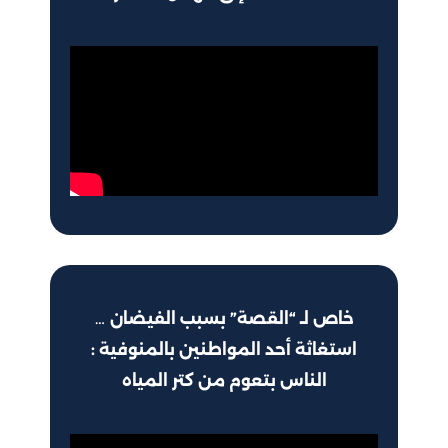
خاص لـ “القصة” بسبب الفيضان …
استغاثة أحد المواطنين بالمنوفية :
الناس بتعوم من كتر المياه