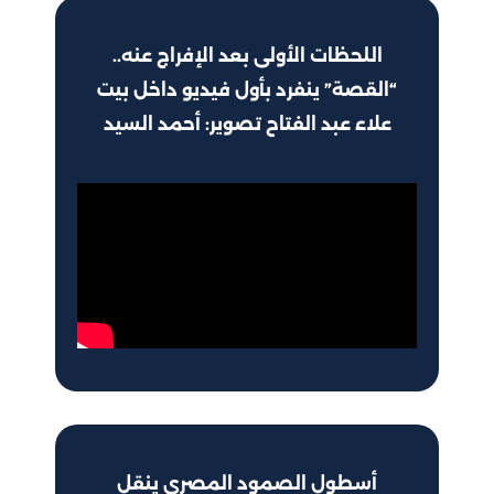
اللحظات الأولى بعد الإفراج عنه..
“القصة” ينفرد بأول فيديو داخل بيت
علاء عبد الفتاح تصوير: أحمد السيد
أسطول الصمود المصري ينقل