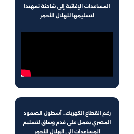
المساعدات الإغاثية إلى شاحنة تمهيدا
لتسليمها للهلال الأحمر
رغم انقطاع الكهرباء… أسطول الصمود
المصري يعمل على قدم وساق لتسليم
المساعدات إلى الهلال الأحمر