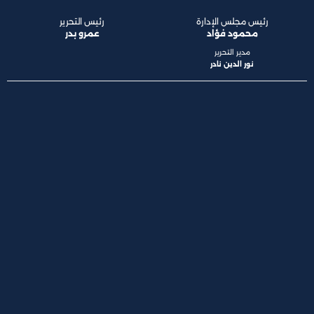
رئيس مجلس الإدارة
رئيس التحرير
محمود فؤاد
عمرو بدر
مدير التحرير
نور الدين نادر