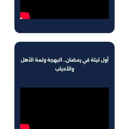
أول ليلة في رمضان.. البهجة ولمة الأهل
والأحباب