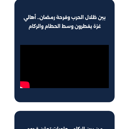
بين ظلال الحرب وفرحة رمضان.. أهالي
غزة يفطرون وسط الحطام والركام