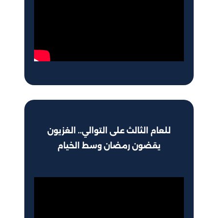
للعام الثالث على التوالي.. الغزيون
يقضون رمضان وسط الخيام