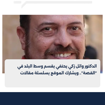
الدكتور وائل زكي يحتفي بقسم وسط البلد في
“القصة”.. ويشارك الموقع بسلسلة مقالات