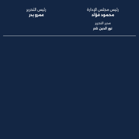
رئيس مجلس الإدارة
رئيس التحرير
محمود فؤاد
عمرو بدر
مدير التحرير
نور الدين نادر