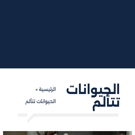
الحيوانات
الرئيسية
»
تتألم
الحيوانات تتألم