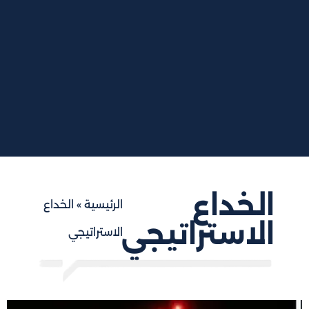
الخداع
الرئيسية
»
الخداع
الاستراتيجي
الاستراتيجي