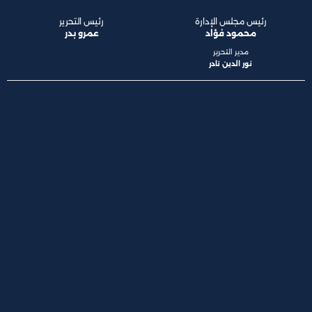
رئيس مجلس الإدارة
رئيس التحرير
محمود فؤاد
عمرو بدر
مدير التحرير
نور الدين نادر