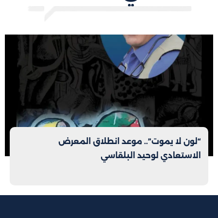
“لون لا يموت”.. موعد انطلاق المعرض
الاستعادي لوحيد البلقاسي