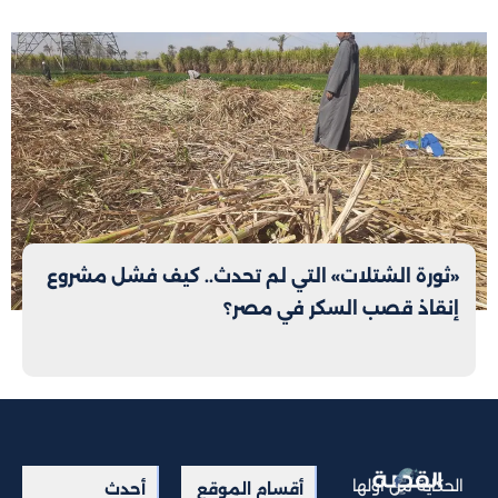
«ثورة الشتلات» التي لم تحدث.. كيف فشل مشروع
إنقاذ قصب السكر في مصر؟
الحكاية من أولها
أقسام الموقع
أحدث