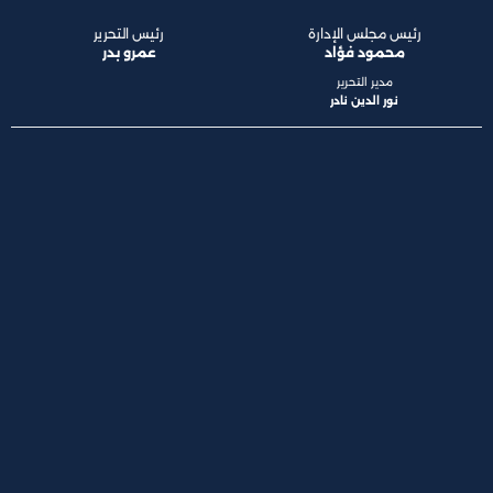
رئيس مجلس الإدارة
رئيس التحرير
محمود فؤاد
عمرو بدر
مدير التحرير
نور الدين نادر