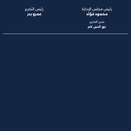
رئيس مجلس الإدارة
رئيس التحرير
محمود فؤاد
عمرو بدر
مدير التحرير
نور الدين نادر