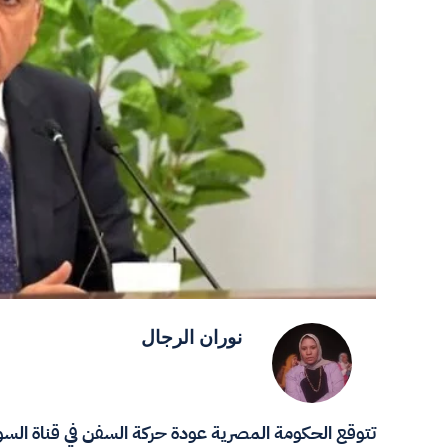
نوران الرجال
تتوقع الحكومة المصرية عودة حركة السفن في قناة السو