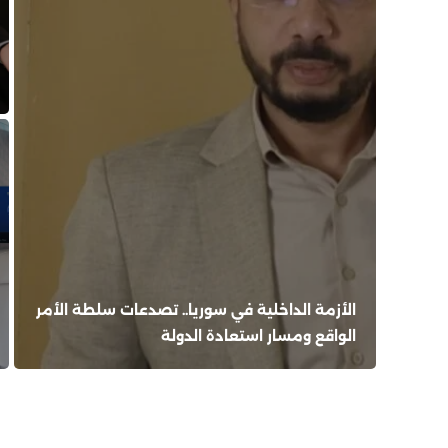
الأزمة الداخلية في سوريا.. تصدعات سلطة الأمر
الواقع ومسار استعادة الدولة