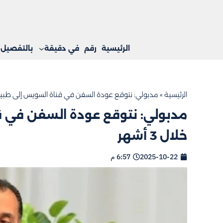
الرئيسية
رقم
في دقيقة
بالتفصيل
الرئيسية
»
مدبولي: نتوقع عودة السفن في قناة السويس إلى طبيعتها خ
مدبولي: نتوقع عودة السفن في ق
خلال 3 أشهر
2025-10-22
6:57 م