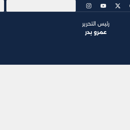
رئيس التحرير
عمرو بدر