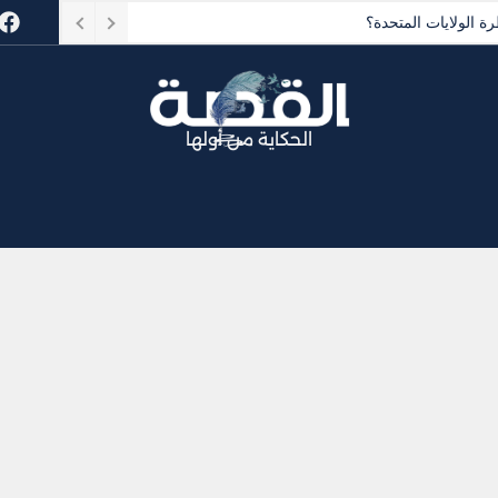
وثيين إلى معركة على التجارة العالمية؟
الحكاية من أولها