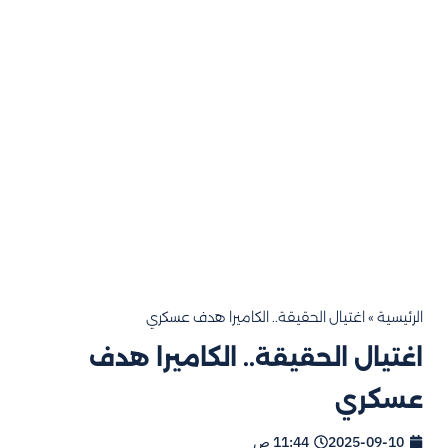
الرئيسية
»
اغتيال الحقيقة.. الكاميرا هدف عسكري
اغتيال الحقيقة.. الكاميرا هدف
عسكري
2025-09-10
11:44 ص