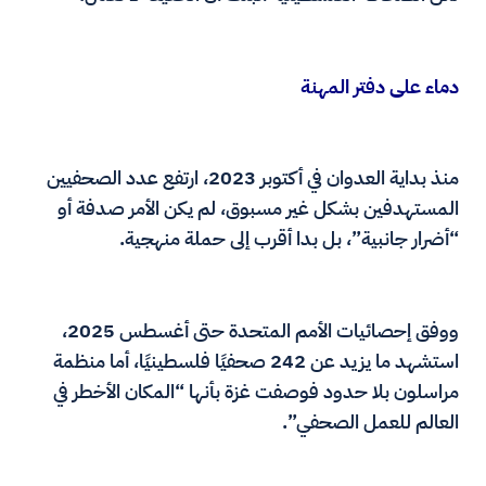
دماء على دفتر المهنة
منذ بداية العدوان في أكتوبر 2023، ارتفع عدد الصحفيين
المستهدفين بشكل غير مسبوق، لم يكن الأمر صدفة أو
“أضرار جانبية”، بل بدا أقرب إلى حملة منهجية.
ووفق إحصائيات الأمم المتحدة حتى أغسطس 2025،
استشهد ما يزيد عن 242 صحفيًا فلسطينيًا، أما منظمة
مراسلون بلا حدود فوصفت غزة بأنها “المكان الأخطر في
العالم للعمل الصحفي”.