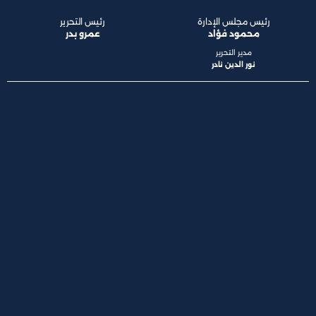
رئيس مجلس الإدارة
رئيس التحرير
محمود فؤاد
عمرو بدر
مدير التحرير
نور الدين نادر