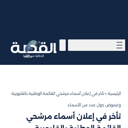
الحكاية من أولها
الرئيسية
»
تأخر في إعلان أسماء مرشحي القائمة الوطنية بالقليوبية
وغموض حول عدد من الأسماء
تأخر في إعلان أسماء مرشحي