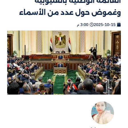
القائمة الوطنية بالقليوبية
وغموض حول عدد من الأسماء
2025-10-15
3:00 م