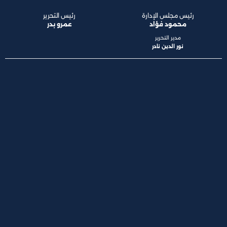
رئيس مجلس الإدارة
رئيس التحرير
محمود فؤاد
عمرو بدر
مدير التحرير
نور الدين نادر