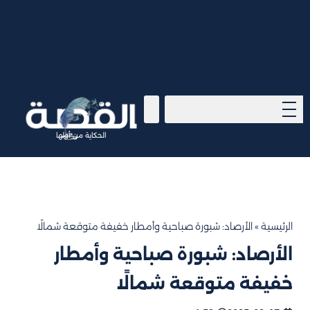
الحكاية من أولها
الرئيسية
»
الأرصاد: شبورة صباحية وأمطار خفيفة متوقعة شمالًا
الأرصاد: شبورة صباحية وأمطار
خفيفة متوقعة شمالًا