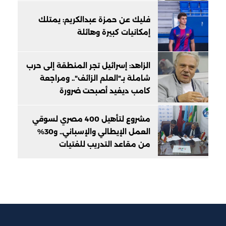
فليك عن حمزة عبدالكريم: يمتلك
إمكانيات كبيرة وهائلة
الزاهد: إسرائيل تجر المنطقة إلى حرب
شاملة بـ"العلم الزائف".. ومراجعة
كامب ديفيد أصبحت ضرورة
مشروع لتأهيل 400 مصري لسوقي
العمل الإيطالي والإسباني.. و30%
من مقاعد التدريب للفتيات