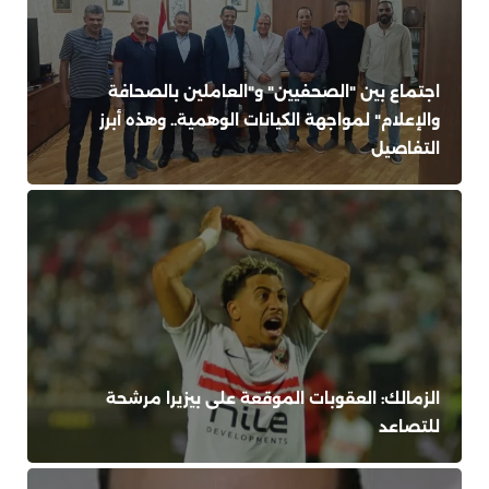
اجتماع بين "الصحفيين" و"العاملين بالصحافة
والإعلام" لمواجهة الكيانات الوهمية.. وهذه أبرز
التفاصيل
الزمالك: العقوبات الموقعة على بيزيرا مرشحة
للتصاعد