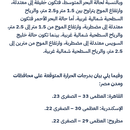
وبالنسبة لحالة البحر المتوسط، فتكون خفيفة إلى معتدلة،
وارتفاع الموج يتراوح بين 1.5 متر و2.5 متر، والرياح
السطحية شمالية غربية. أما حالة البحر الأحمر فتكون
معتدلة إلى مضطربة، وارتفاع الموج من 1.5 متر إلى 2.5 متر،
والرياح السطحية شمالية غربية. بينما تكون حالة خليج
السويس معتدلة إلى مضطربة، وارتفاع الموج من مترين إلى
2.5 متر، والرياح السطحية شمالية غربية.
وفيما يلي بيان بدرجات الحرارة المتوقعة على محافظات
ومدن مصر:
القاهرة: العظمى 33 – الصغرى 23.
الإسكندرية: العظمى 30 – الصغرى 22.
مطروح: العظمى 29 – الصغرى 22.