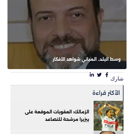
وسط البلد.. المباني شواهد الأفكار
شارك
الأكثر قراءة
الزمالك: العقوبات الموقعة على
بيزيرا مرشحة للتصاعد