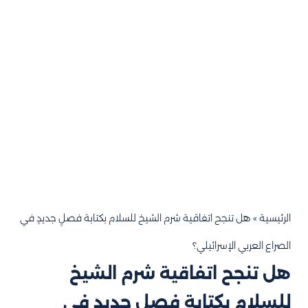
الرئيسية
»
هل تنجح اتفاقية شرم الشيخ للسلام بكتابة فصلٍ جديدٍ في
الصراع العربي الإسرائيلي؟
هل تنجح اتفاقية شرم الشيخ
للسلام بكتابة فصلٍ جديدٍ في