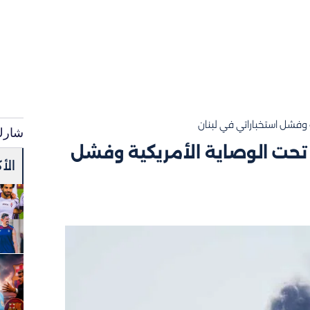
ة وفشل استخباراتي في لبنان
شارك
و تحت الوصاية الأمريكية وفشل
الأ