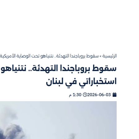
الرئيسية
»
سقوط بروباجندا التهدئة.. نتنياهو تحت الوصاية الأمريكي
سقوط بروباجندا التهدئة.. نتنياه
استخباراتي في لبنان
2026-06-03
1:30 م