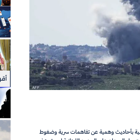
أقرأ
ولية بأحاديث وهمية عن تفاهمات سرية وضغوط