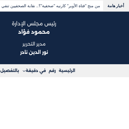
أخبار هامة
ننشر نص خطاب الدكتور محمد زهران لرئيس الجمهورية
رئيس مجلس الإدارة
محمود فؤاد
مدير التحرير
نور الدين نادر
الرئيسية
رقم
في دقيقة
بالتفصيل