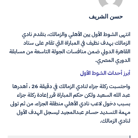
حسن الشريف
انتهى الشوط الأول يين الأهلي والزمالك، بتقدم نادي
الزمالك بهدف نظيف في المباراة التي تقام على ستاد
القاهرة الدولي ضمن منافسات الجولة التاسعة من مسابقة
الدوري المصري.
أبرز أحداث الشوط الأول
واحتسبت ركلة جزاء لنادي الزمالك في دقيقة 26 ، أهدرها
عبد الله السعيد ولكن حكم المباراة قرر إعادة ركلة جزاء
بسبب دخول لاعب نادي الأهلي منطقة الجزاء، من ثم تولى
مهمة التسديد حسام عبدالمجيد ليسجل الهدف الأول
لنادي الزمالك.