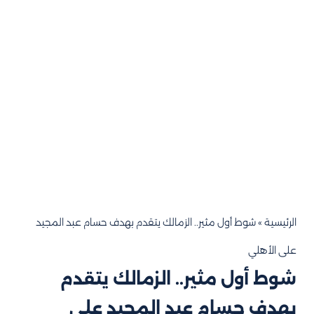
الرئيسية
»
شوط أول مثير.. الزمالك يتقدم بهدف حسام عبد المجيد
على الأهلي
شوط أول مثير.. الزمالك يتقدم
بهدف حسام عبد المجيد على