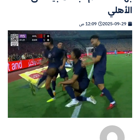
الأهلي
2025-09-29
12:09 ص