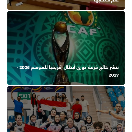
ننشر نتائج قرعة دوري أبطال إفريقيا للموسم 2026 -
2027