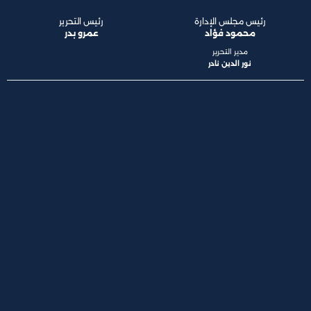
رئيس مجلس الإدارة
رئيس التحرير
محمود فؤاد
عمرو بدر
مدير التحرير
نور الدين نادر