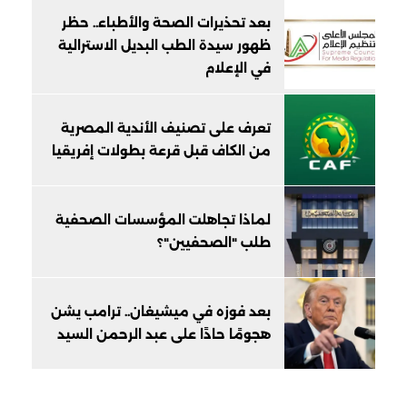
بعد تحذيرات الصحة والأطباء.. حظر
ظهور سيدة الطب البديل الاسترالية
في الإعلام
تعرف على تصنيف الأندية المصرية
من الكاف قبل قرعة بطولات إفريقيا
لماذا تجاهلت المؤسسات الصحفية
طلب "الصحفيين"؟
بعد فوزه في ميشيغان.. ترامب يشن
هجومًا حادًا على عبد الرحمن السيد