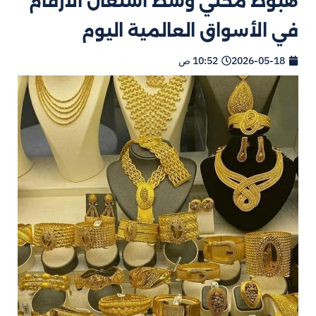
هبوط محلي وسط اشتعال الأرقام
في الأسواق العالمية اليوم
2026-05-18
10:52 ص