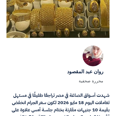
روان عبد المقصود
محررة صحفية
شهدت أسواق الصاغة في مصر تراجعًا طفيفًا في مستهل
تعاملات اليوم 18 مايو 2026 لكون سعر الجرام انخفض
بقيمة 10 جنيهات مقارنة بختام جلسة أمس علاوة على