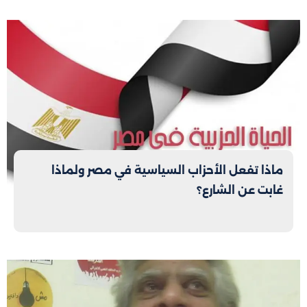
ماذا تفعل الأحزاب السياسية في مصر ولماذا
غابت عن الشارع؟